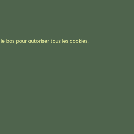
le bas pour autoriser tous les cookies,