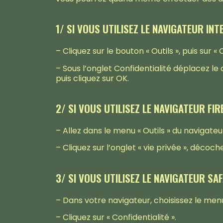
1/ SI VOUS UTILISEZ LE NAVIGATEUR IN
– Cliquez sur le bouton « Outils », puis sur «
– Sous l’onglet Confidentialité déplacez le 
puis cliquez sur OK.
2/ SI VOUS UTILISEZ LE NAVIGATEUR FIR
– Allez dans le menu « Outils » du navigate
– Cliquez sur l’onglet « vie privée », décoc
3/ SI VOUS UTILISEZ LE NAVIGATEUR SAF
– Dans votre navigateur, choisissez le menu 
– Cliquez sur « Confidentialité ».