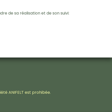
dre de sa réalisation et de son suivi:
iété ANIFELT est prohibée.