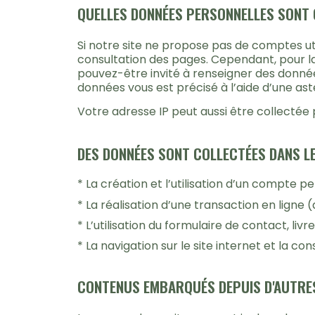
QUELLES DONNÉES PERSONNELLES SONT 
Si notre site ne propose pas de comptes uti
consultation des pages. Cependant, pour la 
pouvez-être invité à renseigner des donné
données vous est précisé à l’aide d’une ast
Votre adresse IP peut aussi être collectée
DES DONNÉES SONT COLLECTÉES DANS LE
* La création et l’utilisation d’un compte p
* La réalisation d’une transaction en lign
* L’utilisation du formulaire de contact, li
* La navigation sur le site internet et la co
CONTENUS EMBARQUÉS DEPUIS D'AUTRES